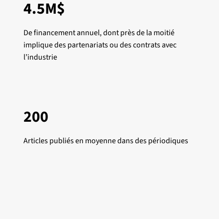
4.5M$
De financement annuel, dont près de la moitié
implique des partenariats ou des contrats avec
l’industrie
​200
Articles publiés en moyenne dans des périodiques