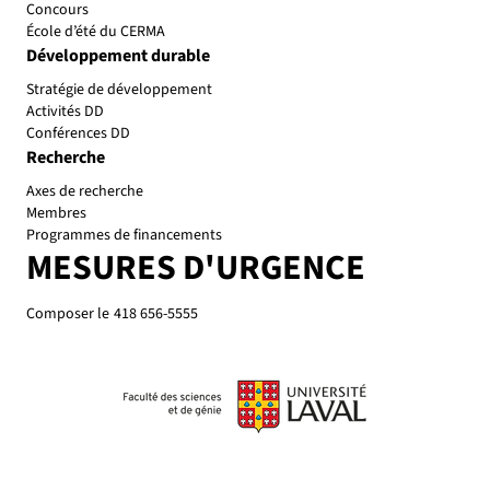
Concours
École d’été du CERMA
Développement durable
Stratégie de développement
Activités DD
Conférences DD
Recherche
Axes de recherche
Membres
Programmes de financements
MESURES D'URGENCE
Composer le
418 656-5555