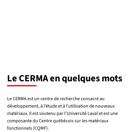
Le CERMA en quelques mots
Le CERMA est un centre de recherche consacré au
développement, à l’étude et à l’utilisation de nouveaux
matériaux. Il est soutenu par l’Université Laval et est une
composante du Centre québécois sur les matériaux
fonctionnels (CQMF).