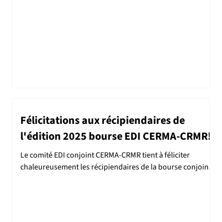
Félicitations aux récipiendaires de
l'édition 2025 bourse EDI CERMA-CRMR!
Le comité EDI conjoint CERMA-CRMR tient à féliciter
chaleureusement les récipiendaires de la bourse conjointe
Équité, Diversité et...