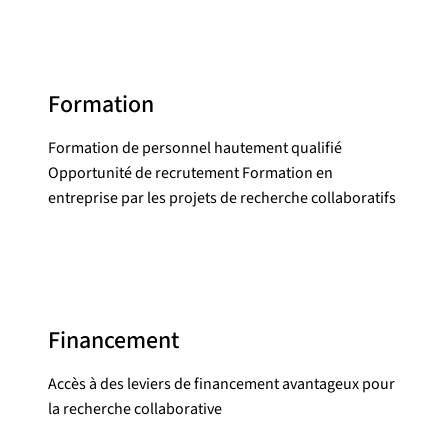
Formation
Formation de personnel hautement qualifié
Opportunité de recrutement Formation en
entreprise par les projets de recherche collaboratifs
Financement
Accès à des leviers de financement avantageux pour
la recherche collaborative