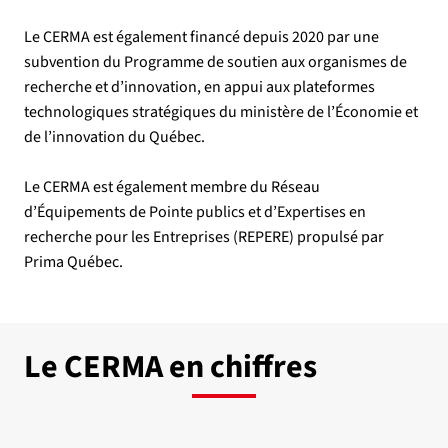
Le CERMA est également financé depuis 2020 par une
subvention du Programme de soutien aux organismes de
recherche et d’innovation, en appui aux plateformes
technologiques stratégiques du ministère de l’Économie et
de l’innovation du Québec.
Le CERMA est également membre du Réseau
d’Équipements de Pointe publics et d’Expertises en
recherche pour les Entreprises (REPERE) propulsé par
Prima Québec.
Le CERMA en chiffres