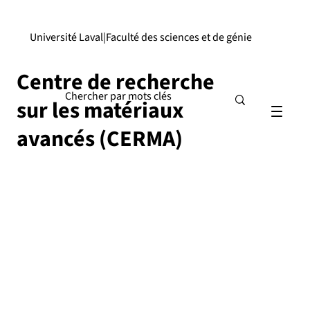
Université Laval
|
Faculté des sciences et de génie
Centre de recherche
sur les matériaux
avancés (CERMA)