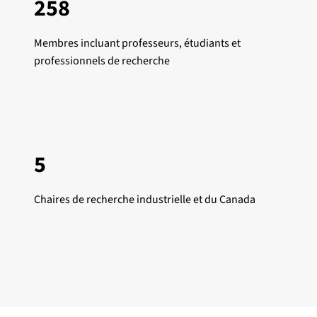
258
Membres incluant professeurs, étudiants et
professionnels de recherche
5
Chaires de recherche industrielle et du Canada