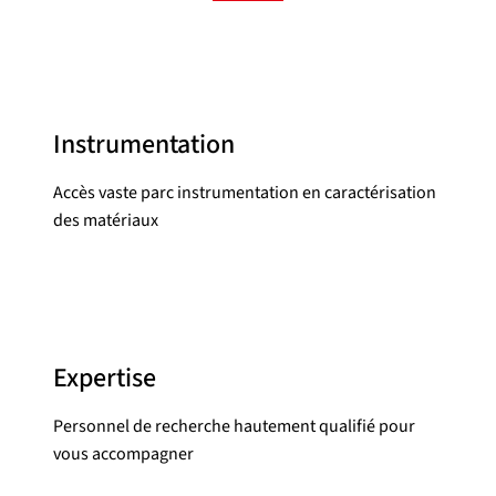
Instrumentation
Accès vaste parc instrumentation en caractérisation
des matériaux
Expertise
Personnel de recherche hautement qualifié pour
vous accompagner