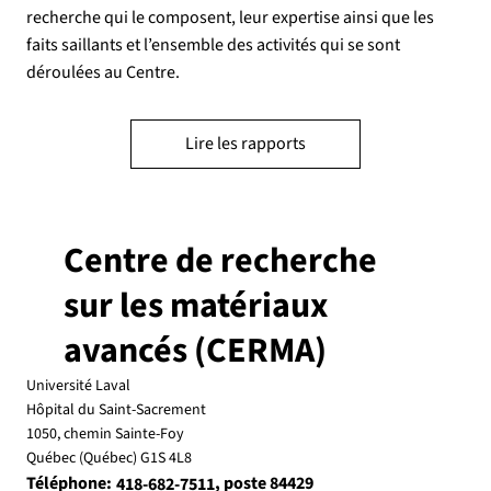
recherche qui le composent, leur expertise ainsi que les
faits saillants et l’ensemble des activités qui se sont
déroulées au Centre.
Lire les rapports
Centre de recherche
sur les matériaux
avancés (CERMA)
Université Laval
Hôpital du Saint-Sacrement
1050, chemin Sainte-Foy
Québec (Québec) G1S 4L8
Téléphone:
, poste 84429
418-682-7511