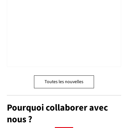
Toutes les nouvelles
Pourquoi collaborer avec
nous ?