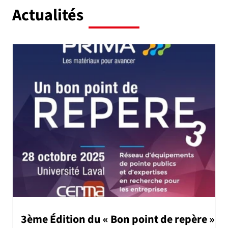
Actualités
3ème Édition du « Bon point de repère »