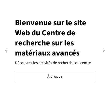
Bienvenue sur le site
Web du Centre de
recherche sur les
matériaux avancés
Découvrez les activités de recherche du centre
À propos