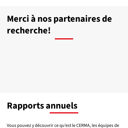
Merci à nos partenaires de
recherche!
Rapports annuels
Vous pouvez y découvrir ce qu’est le CERMA, les équipes de